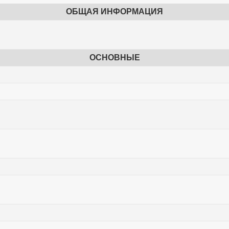
ОБЩАЯ ИНФОРМАЦИЯ
ОСНОВНЫЕ