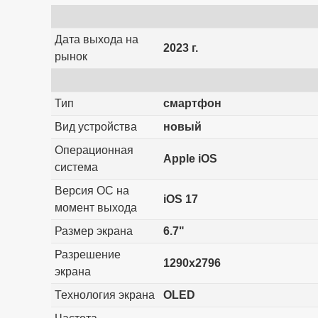
Дата выхода на
2023 г.
рынок
Тип
смартфон
Вид устройства
новый
Операционная
Apple iOS
система
Версия ОС на
iOS 17
момент выхода
Размер экрана
6.7"
Разрешение
1290x2796
экрана
Технология экрана
OLED