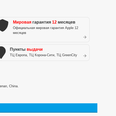
Мировая
гарантия
12
месяцев
Официальная мировая гарантия Apple 12
месяцев
Пункты
выдачи
ТЦ Европа, ТЦ Корона-Сити, ТЦ GreenCity
enan, China.