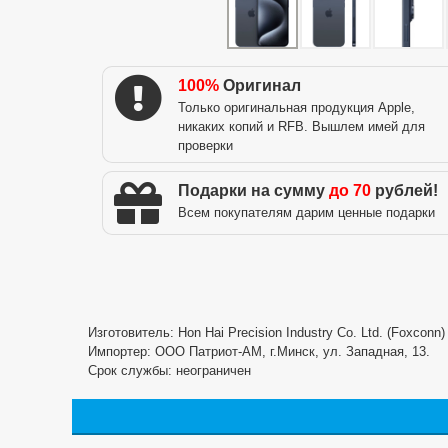
100%
Оригинал
Только оригинальная продукция Apple,
никаких копий и RFB. Вышлем имей для
проверки
Подарки на сумму
до 70
рублей!
Всем покупателям дарим ценные подарки
Изготовитель: Hon Hai Precision Industry Co. Ltd. (Foxconn
Импортер: ООО Патриот-АМ, г.Минск, ул. Западная, 13.
Срок службы: неограничен