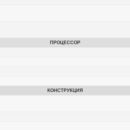
ПРОЦЕССОР
КОНСТРУКЦИЯ