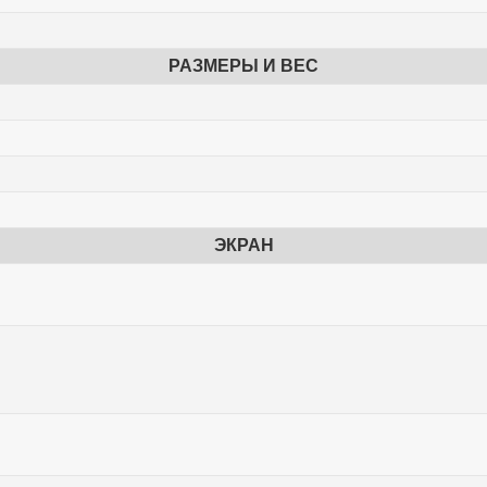
РАЗМЕРЫ И ВЕС
ЭКРАН