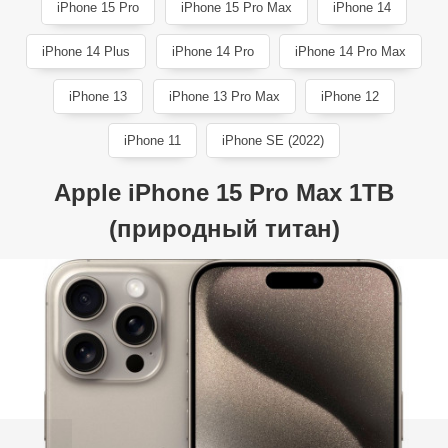
iPhone 15 Pro
iPhone 15 Pro Max
iPhone 14
iPhone 14 Plus
iPhone 14 Pro
iPhone 14 Pro Max
iPhone 13
iPhone 13 Pro Max
iPhone 12
iPhone 11
iPhone SE (2022)
Apple iPhone 15 Pro Max 1TB
(природный титан)