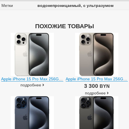
Метки
водонепроницаемый, с ультразумом
ПОХОЖИЕ ТОВАРЫ
Apple iPhone 15 Pro Max 256GB (белый титан)
Apple iPhone 15 Pro Max 256GB (природный титан)
подробнее
3 300
BYN
подробнее