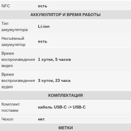
NFC
есть
АККУМУЛЯТОР И ВРЕМЯ РАБОТЫ
Тип
Li-ion
аккумулятора
Несъёмный
есть
аккумулятор
Время
воспроизведения
1 сутки, 5 часов
видео
Время
воспроизведения
3 суток, 23 часа
аудио
КОМПЛЕКТАЦИЯ
Комплект
кабель USB-C -> USB-C
поставки
Чехол
нет
МЕТКИ