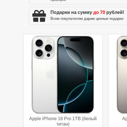
Подарки на сумму
до 70
рублей!
Всем покупателям дарим ценные подарки
Apple iPhone 16 Pro 1TB (белый
Ap
титан)