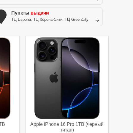
Пункты
выдачи
ТЦ Европа, ТЦ Корона-Сити, ТЦ GreenCity
1TB
Apple iPhone 16 Pro 1TB (черный
титан)