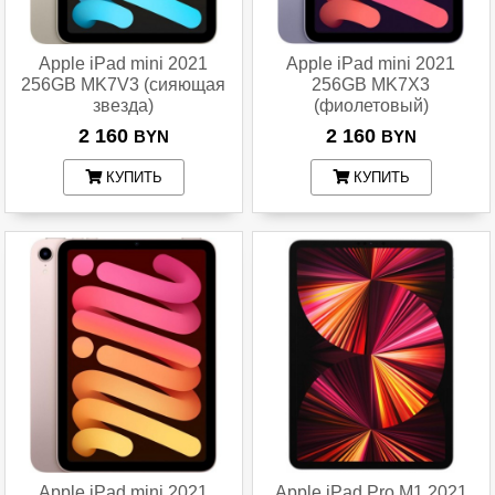
Apple iPad mini 2021
Apple iPad mini 2021
256GB MK7V3 (сияющая
256GB MK7X3
звезда)
(фиолетовый)
2 160
2 160
BYN
BYN
КУПИТЬ
КУПИТЬ
Apple iPad mini 2021
Apple iPad Pro M1 2021