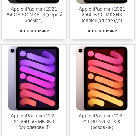
Apple iPad mini 2021
Apple iPad mini 2021
256GB 5G MK8F3 (серый
256GB 5G MK8H3
космос)
(сияющая звезда)
нет в наличии
нет в наличии
Apple iPad mini 2021
Apple iPad mini 2021
256GB 5G MK8K3
256GB 5G MLX93
(фиолетовый)
(розовый)