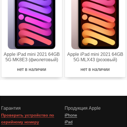
Apple iPad mini 2021 64GB
Apple iPad mini 2021 64GB
5G MK8E3 (фиолетовый)
5G MLX43 (розовый)
нет в наличии
нет в наличии
Гарантия
Продукция Apple
Проверить устройство по
iPhone
серийному номеру
iPad