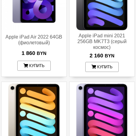
Apple iPad mini 2021
Apple iPad Air 2022 64GB
256GB MK7T3 (серый
(фиолетовый)
космос)
1 860
BYN
2 160
BYN
КУПИТЬ
КУПИТЬ