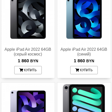
Apple iPad Air 2022 64GB
Apple iPad Air 2022 64GB
(серый космос)
(синий)
1 860
1 860
BYN
BYN
КУПИТЬ
КУПИТЬ