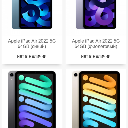
Apple iPad Air 2022 5G
Apple iPad Air 2022 5G
64GB (синий)
64GB (фиолетовый)
нет в наличии
нет в наличии