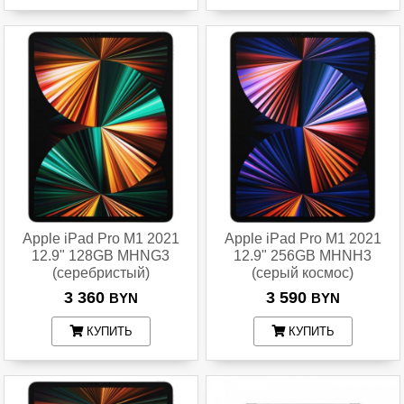
Apple iPad Pro M1 2021
Apple iPad Pro M1 2021
12.9" 128GB MHNG3
12.9" 256GB MHNH3
(серебристый)
(серый космос)
3 360
3 590
BYN
BYN
КУПИТЬ
КУПИТЬ