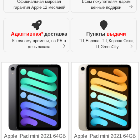
Официальная мировая
Всем покупателям дарим
гарантия Apple 12 месяцев
ценные подарки
Адаптивная*
доставка
Пункты
выдачи
К точному времени, по РБ в
ТЦ Европа, ТЦ Корона-Сити,
день заказа
ТЦ GreenCity
Apple iPad mini 2021 64GB
Apple iPad mini 2021 64GB