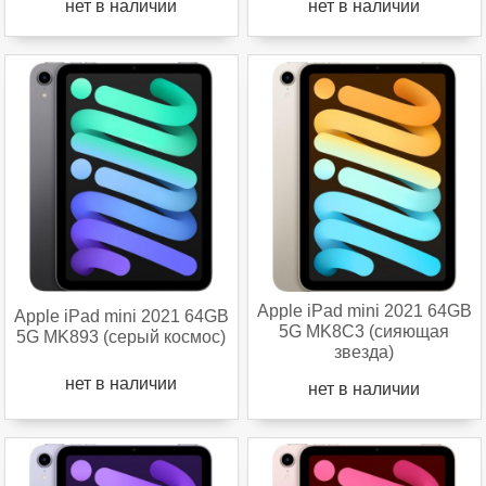
нет в наличии
нет в наличии
Apple iPad mini 2021 64GB
Apple iPad mini 2021 64GB
5G MK8C3 (сияющая
5G MK893 (серый космос)
звезда)
нет в наличии
нет в наличии