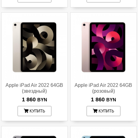
Apple iPad Air 2022 64GB
Apple iPad Air 2022 64GB
(звездный)
(розовый)
1 860
1 860
BYN
BYN
КУПИТЬ
КУПИТЬ