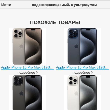
Метки
водонепроницаемый, с ультразумом
ПОХОЖИЕ ТОВАРЫ
Apple iPhone 15 Pro Max 512GB (природный титан)
Apple iPhone 15 Pro Max 512GB (синий титан)
подробнее
подробнее