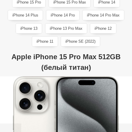
iPhone 15 Pro
iPhone 15 Pro Max
iPhone 14
iPhone 14 Plus
iPhone 14 Pro
iPhone 14 Pro Max
iPhone 13
iPhone 13 Pro Max
iPhone 12
iPhone 11
iPhone SE (2022)
Apple iPhone 15 Pro Max 512GB
(белый титан)