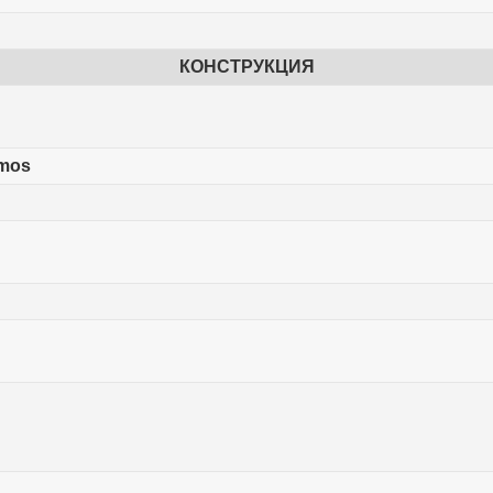
КОНСТРУКЦИЯ
tmos