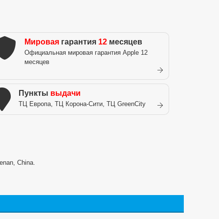
Мировая
гарантия
12
месяцев
Официальная мировая гарантия Apple 12
месяцев
Пункты
выдачи
ТЦ Европа, ТЦ Корона-Сити, ТЦ GreenCity
enan, China.