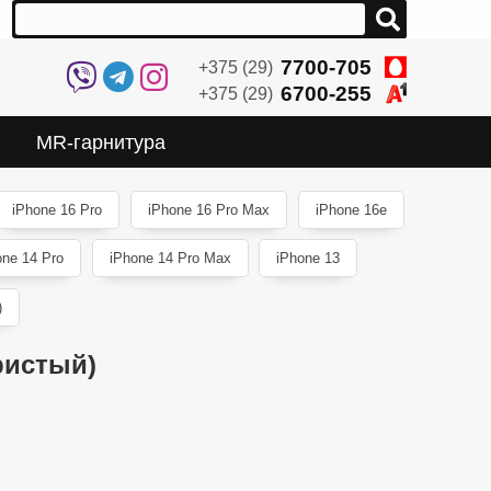
7700-705
+375 (29)
6700-255
+375 (29)
MR-гарнитура
iPhone 16 Pro
iPhone 16 Pro Max
iPhone 16e
one 14 Pro
iPhone 14 Pro Max
iPhone 13
)
ристый)