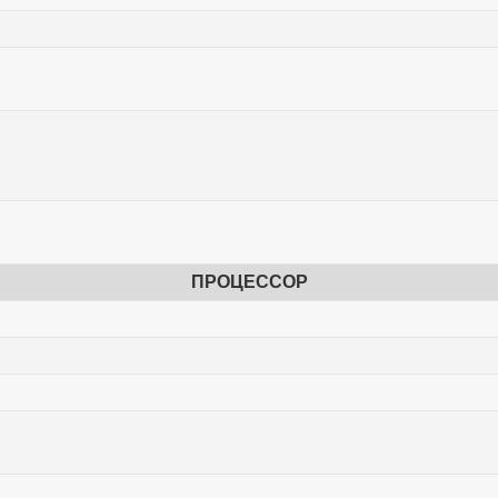
ПРОЦЕССОР