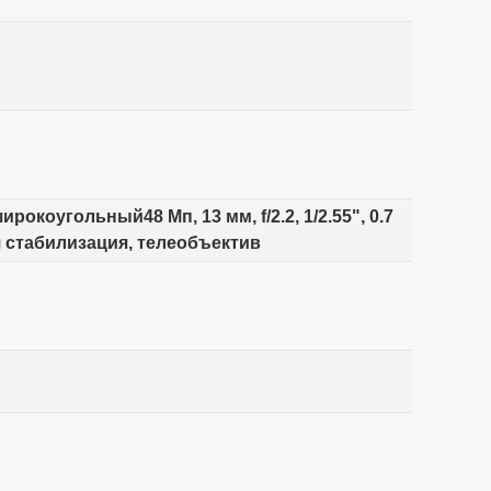
ирокоугольный48 Мп, 13 мм, f/2.2, 1/2.55", 0.7
ая стабилизация, телеобъектив