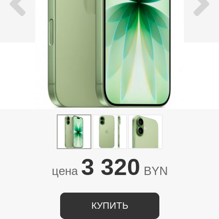
3 320
цена
BYN
КУПИТЬ