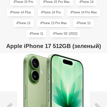
iPhone 15 Pro
iPhone 15 Pro Max
iPhone 14
iPhone 14 Plus
iPhone 14 Pro
iPhone 14 Pro Max
iPhone 13
iPhone 13 Pro Max
iPhone 12
iPhone 11
iPhone SE (2022)
Apple iPhone 17 512GB (зеленый)