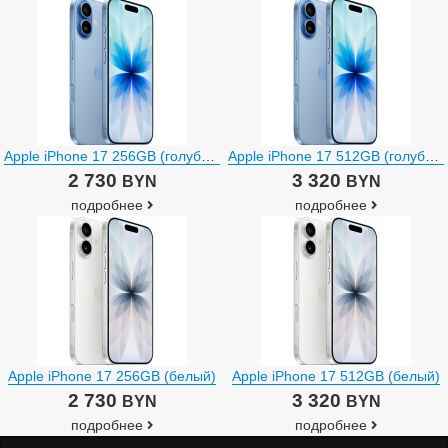
Apple iPhone 17 256GB (голубой)
Apple iPhone 17 512GB (голубой)
2 730
3 320
BYN
BYN
подробнее
подробнее
Apple iPhone 17 256GB (белый)
Apple iPhone 17 512GB (белый)
2 730
3 320
BYN
BYN
подробнее
подробнее