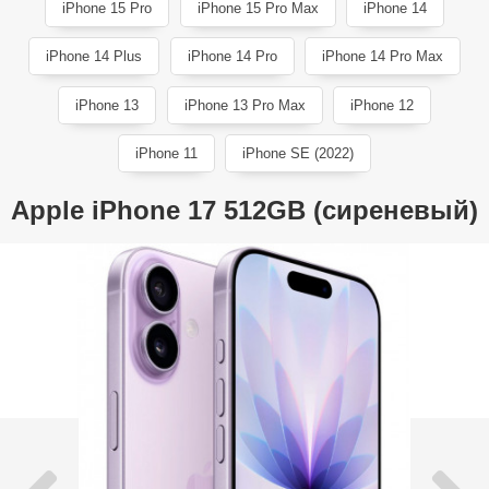
iPhone 15 Pro
iPhone 15 Pro Max
iPhone 14
iPhone 14 Plus
iPhone 14 Pro
iPhone 14 Pro Max
iPhone 13
iPhone 13 Pro Max
iPhone 12
iPhone 11
iPhone SE (2022)
Apple iPhone 17 512GB (сиреневый)