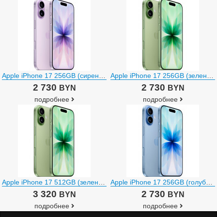
Apple iPhone 17 256GB (сиреневый)
Apple iPhone 17 256GB (зеленый)
2 730
2 730
BYN
BYN
подробнее
подробнее
Apple iPhone 17 512GB (зеленый)
Apple iPhone 17 256GB (голубой)
3 320
2 730
BYN
BYN
подробнее
подробнее