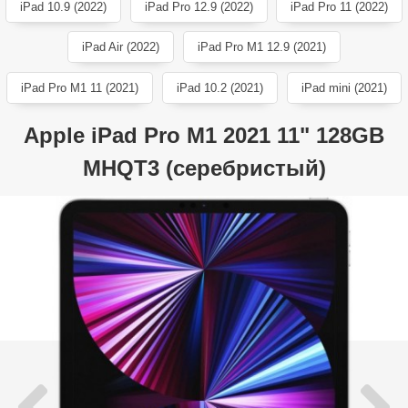
iPad 10.9 (2022)
iPad Pro 12.9 (2022)
iPad Pro 11 (2022)
iPad Air (2022)
iPad Pro M1 12.9 (2021)
iPad Pro M1 11 (2021)
iPad 10.2 (2021)
iPad mini (2021)
Apple iPad Pro M1 2021 11" 128GB
MHQT3 (серебристый)