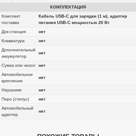
КОМПЛЕКТАЦИЯ
Комплект
Кабель USB‑C для зарядки (1 м), адаптер
поставки
питания USB‑C мощностью 20 Вт
Док-станция
нет
Клавиатура
нет
Дополнительный
нет
аккумулятор
Сумка или чехол
нет
Автомобильное
нет
крепление
Наушники
нет
Перо (стилус)
нет
Автомобильный
нет
адаптер