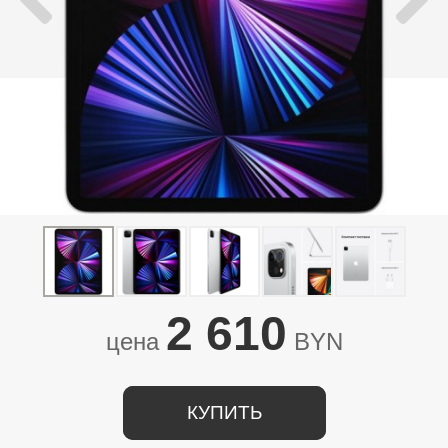
2 610
цена
BYN
КУПИТЬ