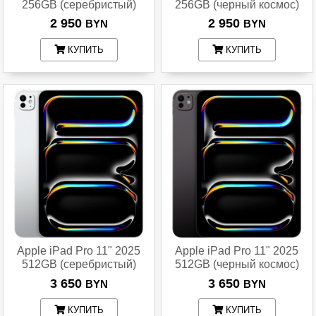
256GB (серебристый)
256GB (черный космос)
2 950
2 950
BYN
BYN
КУПИТЬ
КУПИТЬ
Apple iPad Pro 11" 2025
Apple iPad Pro 11" 2025
512GB (серебристый)
512GB (черный космос)
3 650
3 650
BYN
BYN
КУПИТЬ
КУПИТЬ