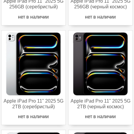
Apple iPad Pro 11" 2025 5G
Apple iPad Pro 11" 2025 5G
256GB (серебристый)
256GB (черный космос)
нет в наличии
нет в наличии
Apple iPad Pro 11" 2025 5G
Apple iPad Pro 11" 2025 5G
2TB (серебристый)
2TB (черный космос)
нет в наличии
нет в наличии