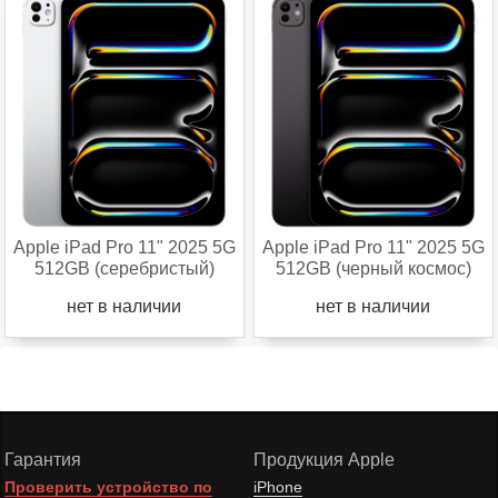
Apple iPad Pro 11" 2025 5G
Apple iPad Pro 11" 2025 5G
512GB (серебристый)
512GB (черный космос)
нет в наличии
нет в наличии
Гарантия
Продукция Apple
Проверить устройство по
iPhone