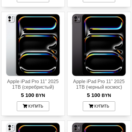
Apple iPad Pro 11" 2025
Apple iPad Pro 11" 2025
1TB (серебристый)
1TB (черный космос)
5 100
5 100
BYN
BYN
КУПИТЬ
КУПИТЬ