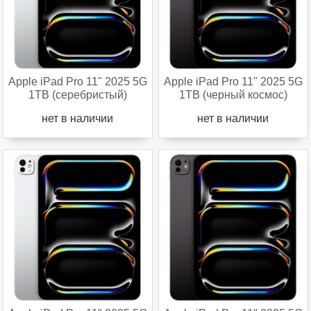
Apple iPad Pro 11" 2025 5G
Apple iPad Pro 11" 2025 5G
1TB (серебристый)
1TB (черный космос)
нет в наличии
нет в наличии