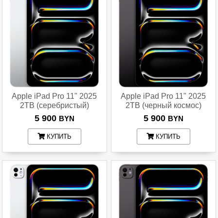
Apple iPad Pro 11" 2025
Apple iPad Pro 11" 2025
2TB (серебристый)
2TB (черный космос)
5 900
5 900
BYN
BYN
КУПИТЬ
КУПИТЬ