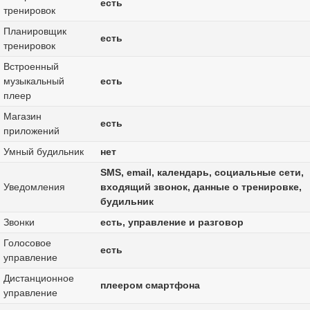
есть
тренировок
Планировщик
есть
тренировок
Встроенный
музыкальный
есть
плеер
Магазин
есть
приложений
Умный будильник
нет
SMS, email, календарь, социальные сети,
Уведомления
входящий звонок, данные о тренировке,
будильник
Звонки
есть, управление и разговор
Голосовое
есть
управление
Дистанционное
плеером смартфона
управление