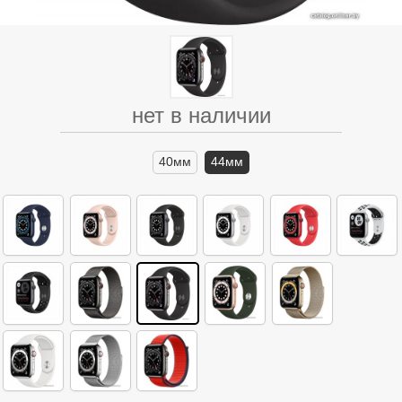
нет в наличии
40мм
44мм