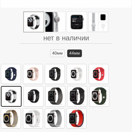
нет в наличии
40мм
44мм