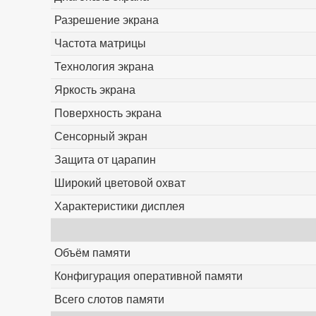
Разрешение экрана
Частота матрицы
Технология экрана
Яркость экрана
Поверхность экрана
Сенсорный экран
Защита от царапин
Широкий цветовой охват
Характеристики дисплея
Объём памяти
Конфигурация оперативной памяти
Всего слотов памяти