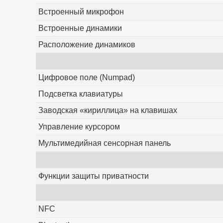
Встроенный микрофон
Встроенные динамики
Расположение динамиков
Цифровое поле (Numpad)
Подсветка клавиатуры
Заводская «кириллица» на клавишах
Управление курсором
Мультимедийная сенсорная панель
Функции защиты приватности
NFC