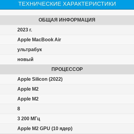
ТЕХНИЧЕСКИЕ ХАРАКТЕРИСТИКИ
ОБЩАЯ ИНФОРМАЦИЯ
2023 г.
Apple MacBook Air
ультрабук
новый
ПРОЦЕССОР
Apple Silicon (2022)
Apple M2
Apple M2
8
3 200 МГц
Apple M2 GPU (10 ядер)