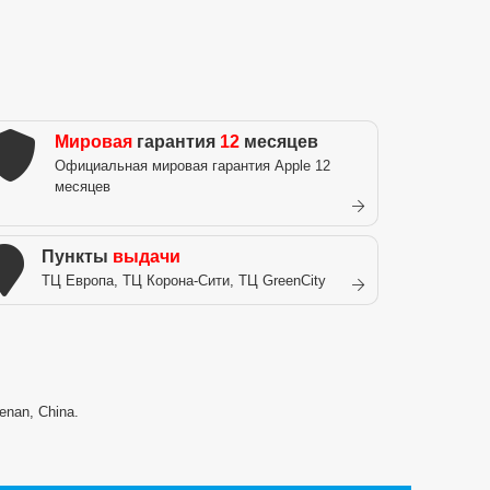
Мировая
гарантия
12
месяцев
Официальная мировая гарантия Apple 12
месяцев
Пункты
выдачи
ТЦ Европа, ТЦ Корона-Сити, ТЦ GreenCity
enan, China.