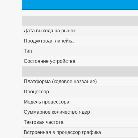
Дата выхода на рынок
Продуктовая линейка
Тип
Состояние устройства
Платформа (кодовое название)
Процессор
Модель процессора
Суммарное количество ядер
Тактовая частота
Встроенная в процессор графика