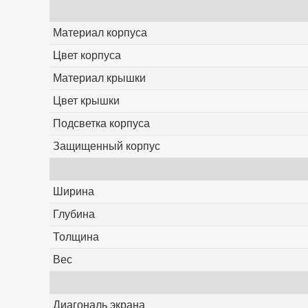
Материал корпуса
Цвет корпуса
Материал крышки
Цвет крышки
Подсветка корпуса
Защищенный корпус
Ширина
Глубина
Толщина
Вес
Диагональ экрана