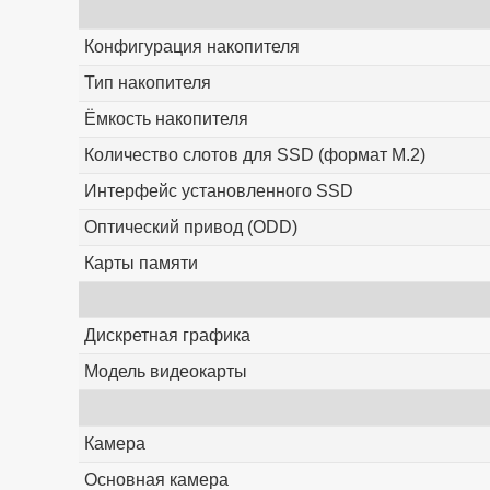
Конфигурация накопителя
Тип накопителя
Ёмкость накопителя
Количество слотов для SSD (формат M.2)
Интерфейс установленного SSD
Оптический привод (ODD)
Карты памяти
Дискретная графика
Модель видеокарты
Камера
Основная камера