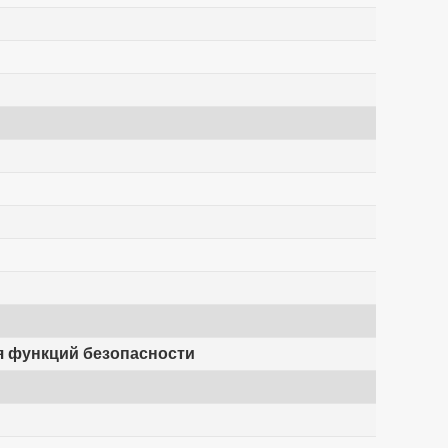
ля функций безопасности