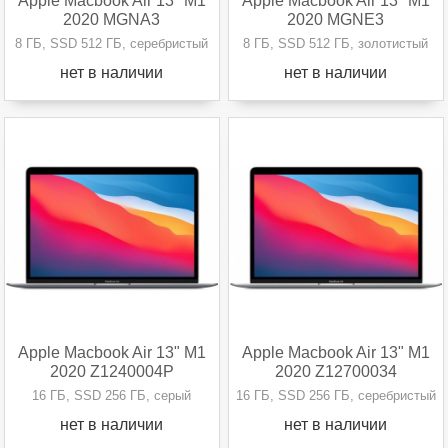
Apple Macbook Air 13" M1
Apple Macbook Air 13" M1
2020 MGNA3
2020 MGNE3
8 ГБ, SSD 512 ГБ, серебристый
8 ГБ, SSD 512 ГБ, золотистый
нет в наличии
нет в наличии
Apple Macbook Air 13" M1
Apple Macbook Air 13" M1
2020 Z1240004P
2020 Z12700034
16 ГБ, SSD 256 ГБ, серый
16 ГБ, SSD 256 ГБ, серебристый
нет в наличии
нет в наличии