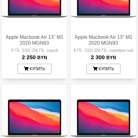
Apple Macbook Air 13" M1
Apple Macbook Air 13" M1
2020 MGN63
2020 MGN93
8 ГБ, SSD 256 ГБ, серый
8 ГБ, SSD 256 ГБ, серебристый
2 250
2 300
BYN
BYN
КУПИТЬ
КУПИТЬ