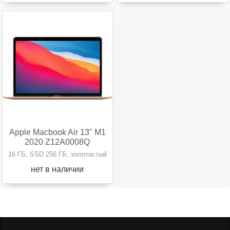
Apple Macbook Air 13" M1
2020 Z12A0008Q
16 ГБ, SSD 256 ГБ, золотистый
нет в наличии