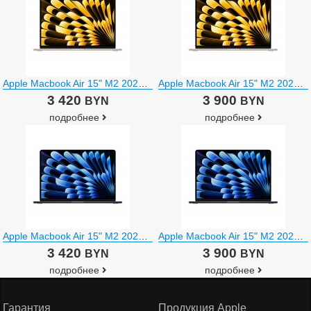
Apple Macbook Air 15" M2 2023 MQKU3
Apple Macbook Air 15" M2 2023 MQKV3
3 420
3 900
BYN
BYN
подробнее
подробнее
Apple Macbook Air 15" M2 2023 MQKW3
Apple Macbook Air 15" M2 2023 MQKX3
3 420
3 900
BYN
BYN
подробнее
подробнее
Гарантия
Продукция Apple