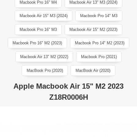
Macbook Pro 16" M4
Macbook Air 13" M3 (2024)
Macbook Air 15" M3 (2024)
Macbook Pro 14" M3
Macbook Pro 16" M3
Macbook Air 15" M2 (2023)
Macbook Pro 16" M2 (2023)
Macbook Pro 14" M2 (2023)
Macbook Air 13" M2 (2022)
Macbook Pro (2021)
MacBook Pro (2020)
MacBook Air (2020)
Apple Macbook Air 15" M2 2023
Z18R0006H