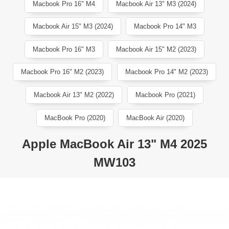
Macbook Pro 16" M4
Macbook Air 13" M3 (2024)
Macbook Air 15" M3 (2024)
Macbook Pro 14" M3
Macbook Pro 16" M3
Macbook Air 15" M2 (2023)
Macbook Pro 16" M2 (2023)
Macbook Pro 14" M2 (2023)
Macbook Air 13" M2 (2022)
Macbook Pro (2021)
MacBook Pro (2020)
MacBook Air (2020)
Apple MacBook Air 13" M4 2025
MW103