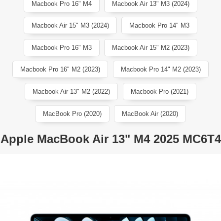
Macbook Pro 16" M4
Macbook Air 13" M3 (2024)
Macbook Air 15" M3 (2024)
Macbook Pro 14" M3
Macbook Pro 16" M3
Macbook Air 15" M2 (2023)
Macbook Pro 16" M2 (2023)
Macbook Pro 14" M2 (2023)
Macbook Air 13" M2 (2022)
Macbook Pro (2021)
MacBook Pro (2020)
MacBook Air (2020)
Apple MacBook Air 13" M4 2025 MC6T4