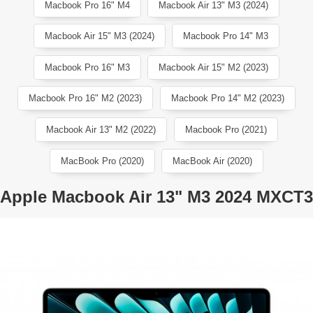
Macbook Pro 16" M4
Macbook Air 13" M3 (2024)
Macbook Air 15" M3 (2024)
Macbook Pro 14" M3
Macbook Pro 16" M3
Macbook Air 15" M2 (2023)
Macbook Pro 16" M2 (2023)
Macbook Pro 14" M2 (2023)
Macbook Air 13" M2 (2022)
Macbook Pro (2021)
MacBook Pro (2020)
MacBook Air (2020)
Apple Macbook Air 13" M3 2024 MXCT3