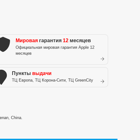
Мировая
гарантия
12
месяцев
Официальная мировая гарантия Apple 12
месяцев
Пункты
выдачи
ТЦ Европа, ТЦ Корона-Сити, ТЦ GreenCity
enan, China.