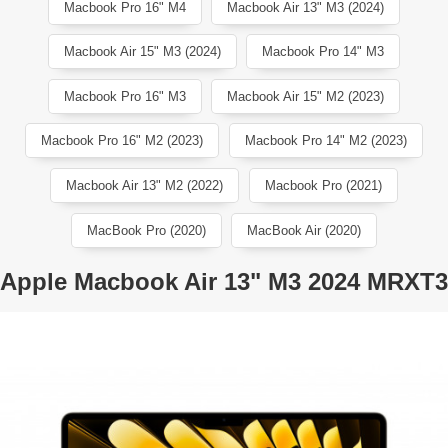
Macbook Pro 16" M4
Macbook Air 13" M3 (2024)
Macbook Air 15" M3 (2024)
Macbook Pro 14" M3
Macbook Pro 16" M3
Macbook Air 15" M2 (2023)
Macbook Pro 16" M2 (2023)
Macbook Pro 14" M2 (2023)
Macbook Air 13" M2 (2022)
Macbook Pro (2021)
MacBook Pro (2020)
MacBook Air (2020)
Apple Macbook Air 13" M3 2024 MRXT3