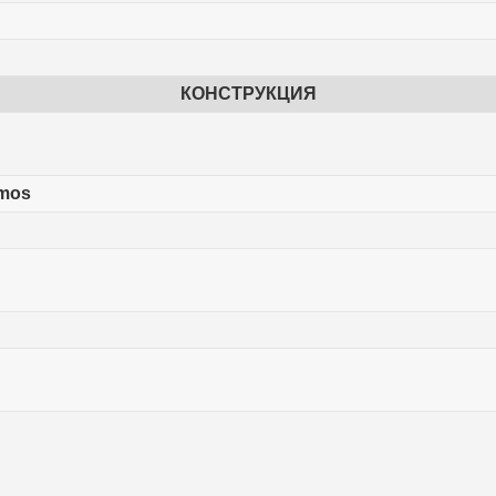
КОНСТРУКЦИЯ
tmos