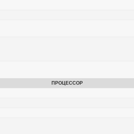
ПРОЦЕССОР