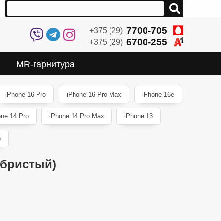
7700-705
+375 (29)
6700-255
+375 (29)
MR-гарнитура
iPhone 16 Pro
iPhone 16 Pro Max
iPhone 16e
one 14 Pro
iPhone 14 Pro Max
iPhone 13
)
ебристый)