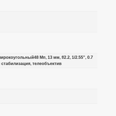
ирокоугольный48 Мп, 13 мм, f/2.2, 1/2.55", 0.7
ая стабилизация, телеобъектив