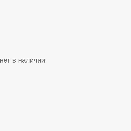
нет в наличии