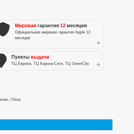
Мировая
гарантия
12
месяцев
Официальная мировая гарантия Apple 12
месяцев
Пункты
выдачи
ТЦ Европа, ТЦ Корона-Сити, ТЦ GreenCity
enan, China.