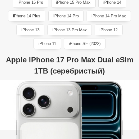
iPhone 15 Pro
iPhone 15 Pro Max
iPhone 14
iPhone 14 Plus
iPhone 14 Pro
iPhone 14 Pro Max
iPhone 13
iPhone 13 Pro Max
iPhone 12
iPhone 11
iPhone SE (2022)
Apple iPhone 17 Pro Max Dual eSim
1TB (серебристый)