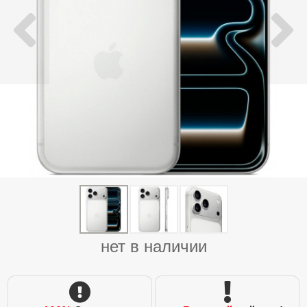
нет в наличии