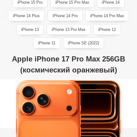
iPhone 15 Pro
iPhone 15 Pro Max
iPhone 14
iPhone 14 Plus
iPhone 14 Pro
iPhone 14 Pro Max
iPhone 13
iPhone 13 Pro Max
iPhone 12
iPhone 11
iPhone SE (2022)
Apple iPhone 17 Pro Max 256GB
(космический оранжевый)