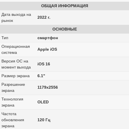
ОБЩАЯ ИНФОРМАЦИЯ
Дата выхода на
2022 г.
рынок
ОСНОВНЫЕ
Тип
смартфон
Операционная
Apple iOS
система
Версия ОС на
iOS 16
момент выхода
Размер экрана
6.1"
Разрешение
1179x2556
экрана
Технология
OLED
экрана
Частота
обновления
120 Гц
экрана