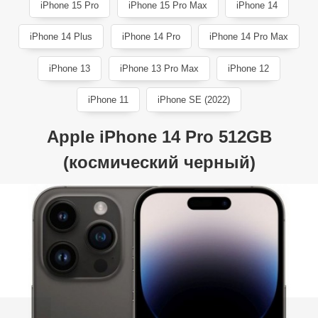
iPhone 15 Pro
iPhone 15 Pro Max
iPhone 14
iPhone 14 Plus
iPhone 14 Pro
iPhone 14 Pro Max
iPhone 13
iPhone 13 Pro Max
iPhone 12
iPhone 11
iPhone SE (2022)
Apple iPhone 14 Pro 512GB
(космический черный)