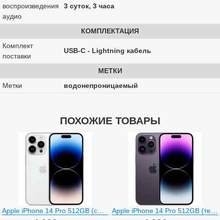
воспроизведения
3 суток, 3 часа
аудио
КОМПЛЕКТАЦИЯ
Комплект
USB-C - Lightning кабель
поставки
МЕТКИ
Метки
водонепроницаемый
ПОХОЖИЕ ТОВАРЫ
Apple iPhone 14 Pro 512GB (серебристый)
Apple iPhone 14 Pro 512GB (темно-фиолетовый)