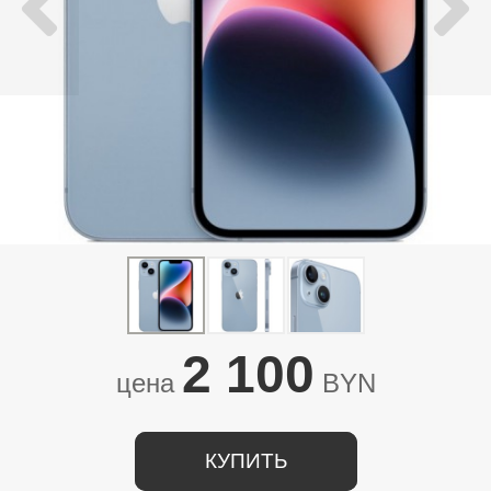
2 100
цена
BYN
КУПИТЬ