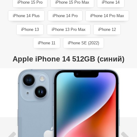
iPhone 15 Pro
iPhone 15 Pro Max
iPhone 14
iPhone 14 Plus
iPhone 14 Pro
iPhone 14 Pro Max
iPhone 13
iPhone 13 Pro Max
iPhone 12
iPhone 11
iPhone SE (2022)
Apple iPhone 14 512GB (синий)