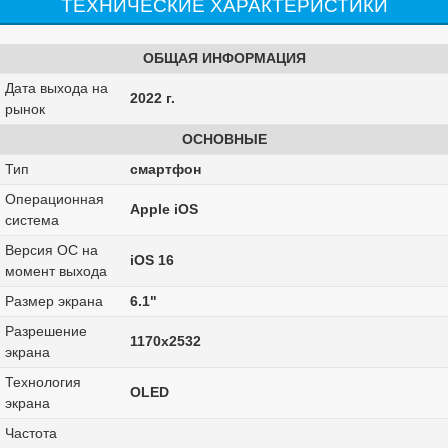
ТЕХНИЧЕСКИЕ ХАРАКТЕРИСТИКИ
ОБЩАЯ ИНФОРМАЦИЯ
Дата выхода на
2022 г.
рынок
ОСНОВНЫЕ
Тип
смартфон
Операционная
Apple iOS
система
Версия ОС на
iOS 16
момент выхода
Размер экрана
6.1"
Разрешение
1170x2532
экрана
Технология
OLED
экрана
Частота