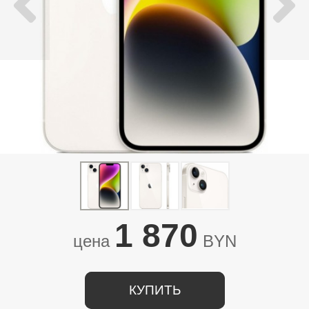
1 870
цена
BYN
КУПИТЬ