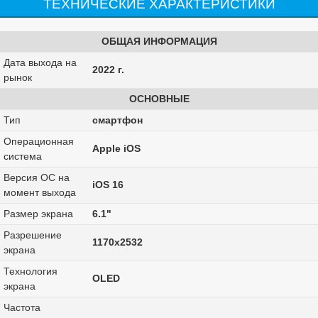
ТЕХНИЧЕСКИЕ ХАРАКТЕРИСТИКИ
ОБЩАЯ ИНФОРМАЦИЯ
Дата выхода на
2022 г.
рынок
ОСНОВНЫЕ
Тип
смартфон
Операционная
Apple iOS
система
Версия ОС на
iOS 16
момент выхода
Размер экрана
6.1"
Разрешение
1170x2532
экрана
Технология
OLED
экрана
Частота