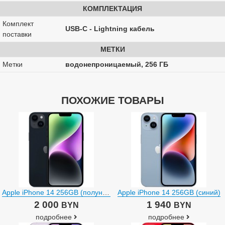
КОМПЛЕКТАЦИЯ
Комплект
USB-C - Lightning кабель
поставки
МЕТКИ
Метки
водонепроницаемый, 256 ГБ
ПОХОЖИЕ ТОВАРЫ
Apple iPhone 14 256GB (полуночный)
Apple iPhone 14 256GB (синий)
2 000
1 940
BYN
BYN
подробнее
подробнее