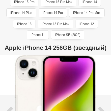
iPhone 15 Pro
iPhone 15 Pro Max
iPhone 14
iPhone 14 Plus
iPhone 14 Pro
iPhone 14 Pro Max
iPhone 13
iPhone 13 Pro Max
iPhone 12
iPhone 11
iPhone SE (2022)
Apple iPhone 14 256GB (звездный)