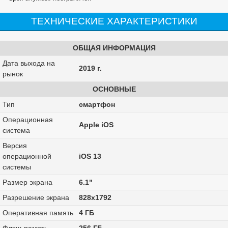
ТЕХНИЧЕСКИЕ ХАРАКТЕРИСТИКИ
ОБЩАЯ ИНФОРМАЦИЯ
Дата выхода на
2019 г.
рынок
ОСНОВНЫЕ
Тип
смартфон
Операционная
Apple iOS
система
Версия
операционной
iOS 13
системы
Размер экрана
6.1"
Разрешение экрана
828x1792
Оперативная память
4 ГБ