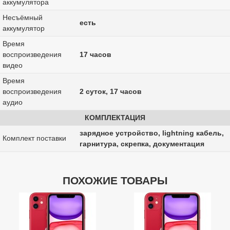
аккумулятора
Несъёмный
есть
аккумулятор
Время
воспроизведения
17 часов
видео
Время
воспроизведения
2 суток, 17 часов
аудио
КОМПЛЕКТАЦИЯ
зарядное устройство, lightning кабель,
Комплект поставки
гарнитура, скрепка, документация
ПОХОЖИЕ ТОВАРЫ