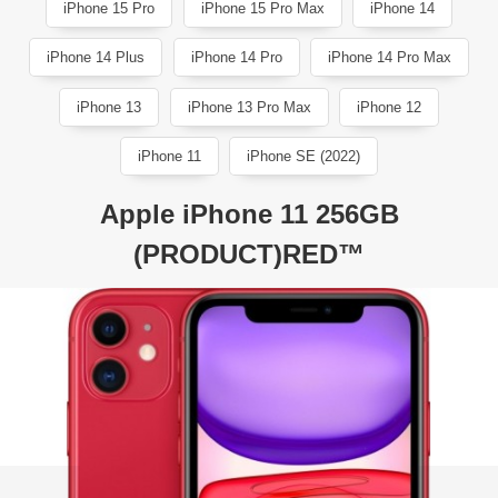
iPhone 15 Pro
iPhone 15 Pro Max
iPhone 14
iPhone 14 Plus
iPhone 14 Pro
iPhone 14 Pro Max
iPhone 13
iPhone 13 Pro Max
iPhone 12
iPhone 11
iPhone SE (2022)
Apple iPhone 11 256GB
(PRODUCT)RED™