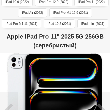
iPad 10.9 (2022)
iPad Pro 12.9 (2022)
iPad Pro 11 (2022)
iPad Air (2022)
iPad Pro M1 12.9 (2021)
iPad Pro M1 11 (2021)
iPad 10.2 (2021)
iPad mini (2021)
Apple iPad Pro 11" 2025 5G 256GB
(серебристый)