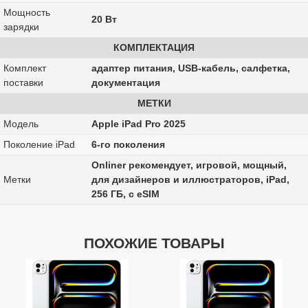
Мощность
20 Вт
зарядки
КОМПЛЕКТАЦИЯ
Комплект
адаптер питания, USB-кабель, салфетка,
поставки
документация
МЕТКИ
Модель
Apple iPad Pro 2025
Поколение iPad
6-го поколения
Onliner рекомендует, игровой, мощный,
Метки
для дизайнеров и иллюстраторов, iPad,
256 ГБ, с eSIM
ПОХОЖИЕ ТОВАРЫ