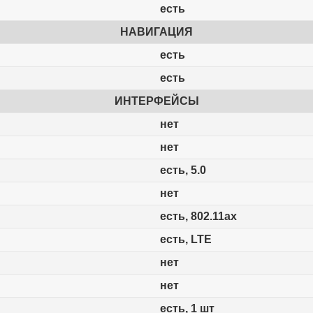
есть
НАВИГАЦИЯ
есть
есть
ИНТЕРФЕЙСЫ
нет
нет
есть, 5.0
нет
есть, 802.11ax
есть, LTE
нет
нет
есть, 1 шт