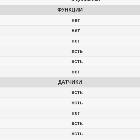
ФУНКЦИИ
нет
нет
нет
есть
есть
нет
ДАТЧИКИ
есть
есть
нет
есть
есть