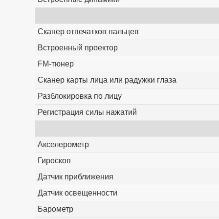
Сканер отпечатков пальцев
Встроенный проектор
FM-тюнер
Сканер карты лица или радужки глаза
Разблокировка по лицу
Регистрация силы нажатий
Акселерометр
Гироскоп
Датчик приближения
Датчик освещенности
Барометр