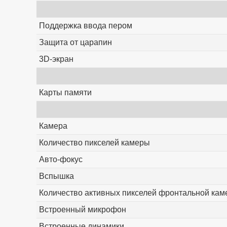
Поддержка ввода пером
Защита от царапин
3D-экран
Карты памяти
Камера
Количество пикселей камеры
Авто-фокус
Вспышка
Количество активных пикселей фронтальной ка
Встроенный микрофон
Встроенные динамики