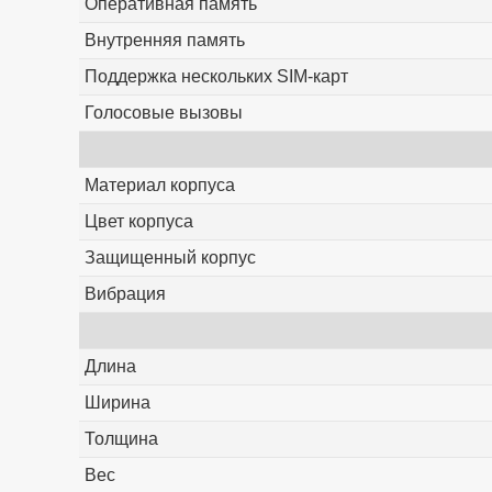
Оперативная память
Внутренняя память
Поддержка нескольких SIM-карт
Голосовые вызовы
Материал корпуса
Цвет корпуса
Защищенный корпус
Вибрация
Длина
Ширина
Толщина
Вес