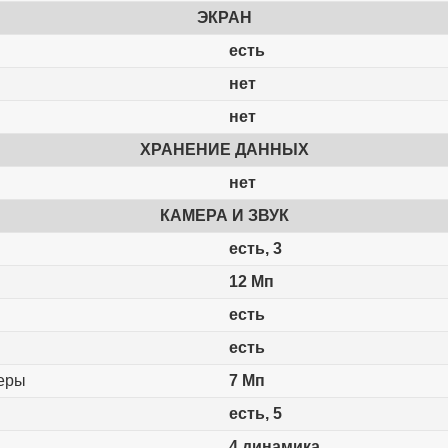
ЭКРАН
есть
нет
нет
ХРАНЕНИЕ ДАННЫХ
нет
КАМЕРА И ЗВУК
есть, 3
12 Мп
есть
есть
меры
7 Мп
есть, 5
4 динамика