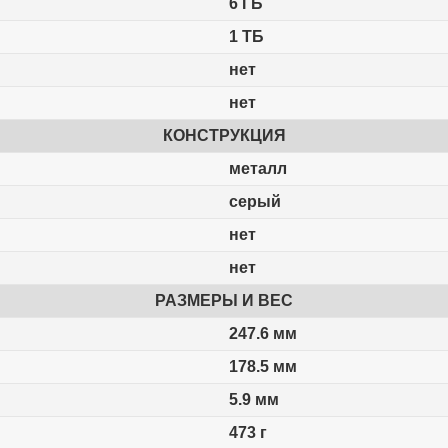
6 ГБ
1 ТБ
нет
нет
КОНСТРУКЦИЯ
металл
серый
нет
нет
РАЗМЕРЫ И ВЕС
247.6 мм
178.5 мм
5.9 мм
473 г