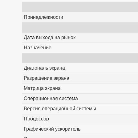
Принадлежности
Дата выхода на рынок
Назначение
Диагональ экрана
Разрешение экрана
Матрица экрана
Операционная система
Версия операционной системы
Процессор
Графический ускоритель