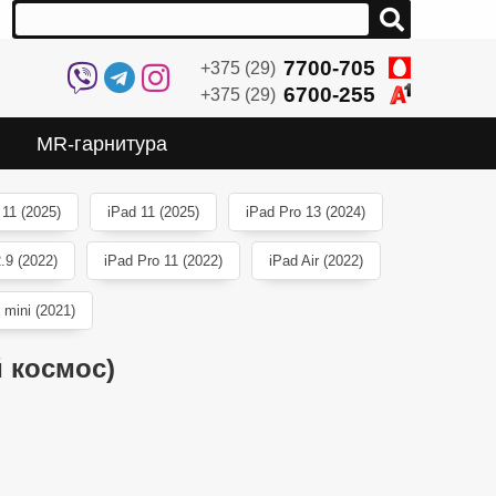
7700-705
+375 (29)
6700-255
+375 (29)
MR-гарнитура
 11 (2025)
iPad 11 (2025)
iPad Pro 13 (2024)
.9 (2022)
iPad Pro 11 (2022)
iPad Air (2022)
 mini (2021)
й космос)