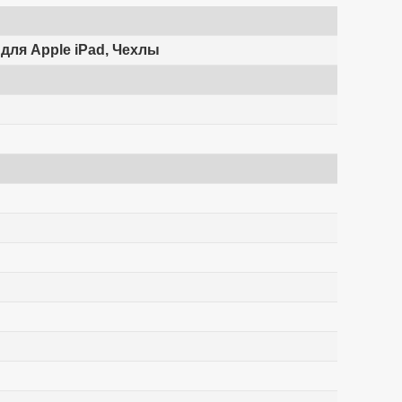
 для Apple iPad, Чехлы