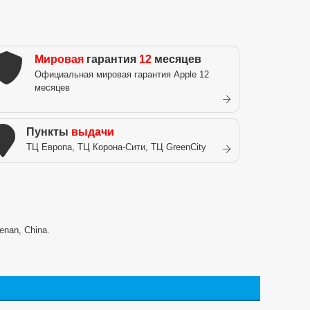
Мировая
гарантия
12
месяцев
Официальная мировая гарантия Apple 12
месяцев
Пункты
выдачи
ТЦ Европа, ТЦ Корона-Сити, ТЦ GreenCity
enan, China.