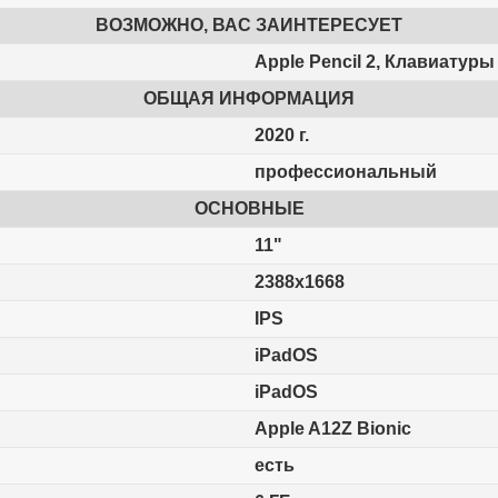
ВОЗМОЖНО, ВАС ЗАИНТЕРЕСУЕТ
Apple Pencil 2, Клавиатуры
ОБЩАЯ ИНФОРМАЦИЯ
2020 г.
профессиональный
ОСНОВНЫЕ
11"
2388x1668
IPS
iPadOS
iPadOS
Apple A12Z Bionic
есть