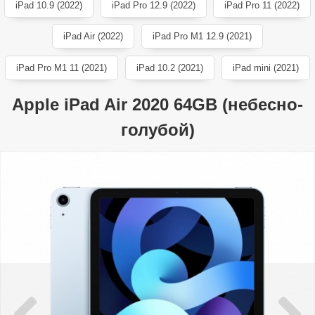
iPad 10.9 (2022)
iPad Pro 12.9 (2022)
iPad Pro 11 (2022)
iPad Air (2022)
iPad Pro M1 12.9 (2021)
iPad Pro M1 11 (2021)
iPad 10.2 (2021)
iPad mini (2021)
Apple iPad Air 2020 64GB (небесно-
голубой)