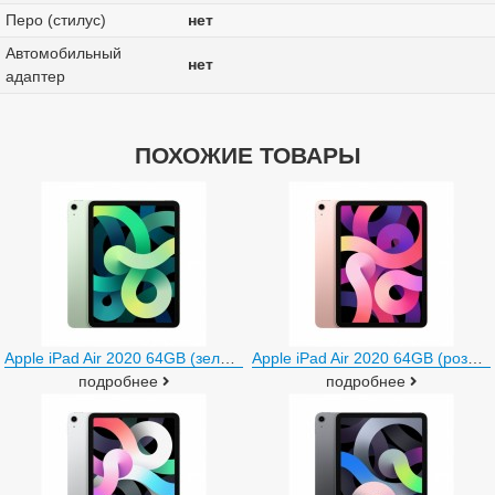
Перо (стилус)
нет
Автомобильный
нет
адаптер
ПОХОЖИЕ ТОВАРЫ
Apple iPad Air 2020 64GB (зеленый)
Apple iPad Air 2020 64GB (розовое золото)
подробнее
подробнее