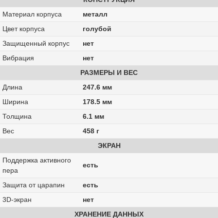
Материал корпуса
металл
Цвет корпуса
голубой
Защищенный корпус
нет
Вибрация
нет
РАЗМЕРЫ И ВЕС
Длина
247.6 мм
Ширина
178.5 мм
Толщина
6.1 мм
Вес
458 г
ЭКРАН
Поддержка активного
есть
пера
Защита от царапин
есть
3D-экран
нет
ХРАНЕНИЕ ДАННЫХ