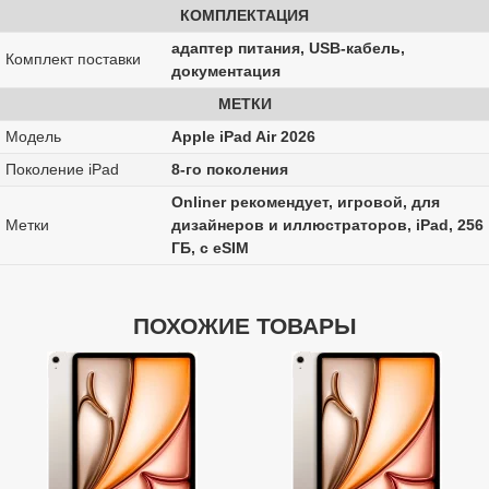
КОМПЛЕКТАЦИЯ
адаптер питания, USB-кабель,
Комплект поставки
документация
МЕТКИ
Модель
Apple iPad Air 2026
Поколение iPad
8-го поколения
Onliner рекомендует, игровой, для
Метки
дизайнеров и иллюстраторов, iPad, 256
ГБ, с eSIM
ПОХОЖИЕ ТОВАРЫ