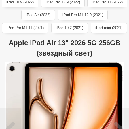
iPad 10.9 (2022)
iPad Pro 12.9 (2022)
iPad Pro 11 (2022)
iPad Air (2022)
iPad Pro M1 12.9 (2021)
iPad Pro M1 11 (2021)
iPad 10.2 (2021)
iPad mini (2021)
Apple iPad Air 13" 2026 5G 256GB
(звездный свет)