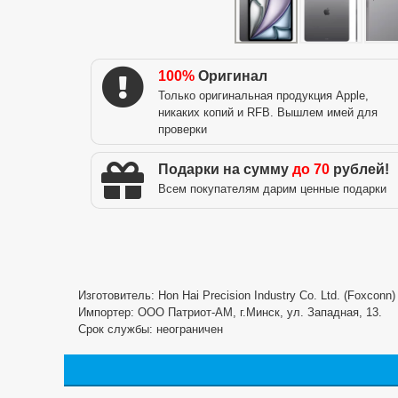
100%
Оригинал
Только оригинальная продукция Apple,
никаких копий и RFB. Вышлем имей для
проверки
Подарки на сумму
до 70
рублей!
Всем покупателям дарим ценные подарки
Изготовитель: Hon Hai Precision Industry Co. Ltd. (Foxconn
Импортер: ООО Патриот-АМ, г.Минск, ул. Западная, 13.
Срок службы: неограничен