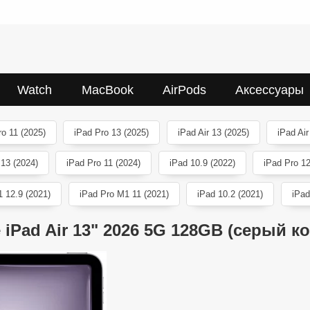
Watch
MacBook
AirPods
Аксессуары
ro 11 (2025)
iPad Pro 13 (2025)
iPad Air 13 (2025)
iPad Air
 13 (2024)
iPad Pro 11 (2024)
iPad 10.9 (2022)
iPad Pro 12
 12.9 (2021)
iPad Pro M1 11 (2021)
iPad 10.2 (2021)
iPad
 iPad Air 13" 2026 5G 128GB (серый к