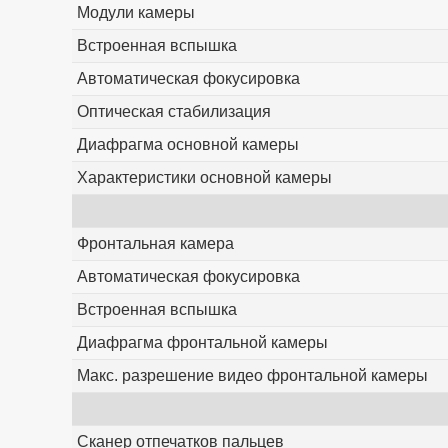
Модули камеры
Встроенная вспышка
Автоматическая фокусировка
Оптическая стабилизация
Диафрагма основной камеры
Характеристики основной камеры
Фронтальная камера
Автоматическая фокусировка
Встроенная вспышка
Диафрагма фронтальной камеры
Макс. разрешение видео фронтальной камеры
Сканер отпечатков пальцев