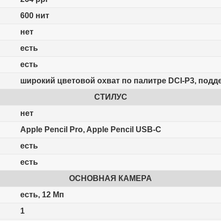
600 нит
нет
есть
есть
широкий цветовой охват по палитре DCI-P3, подде
СТИЛУС
нет
Apple Pencil Pro, Apple Pencil USB-C
есть
есть
ОСНОВНАЯ КАМЕРА
есть, 12 Мп
1