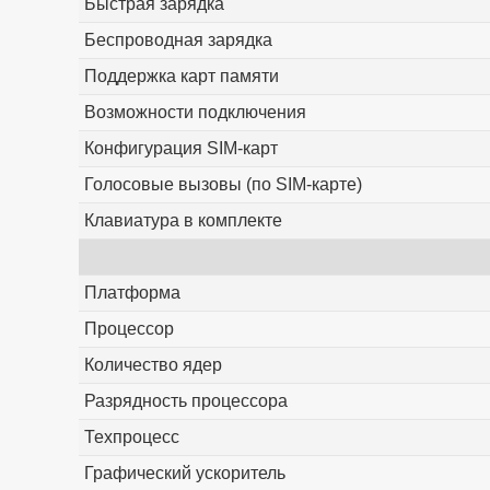
Быстрая зарядка
Беспроводная зарядка
Поддержка карт памяти
Возможности подключения
Конфигурация SIM-карт
Голосовые вызовы (по SIM-карте)
Клавиатура в комплекте
Платформа
Процессор
Количество ядер
Разрядность процессора
Техпроцесс
Графический ускоритель