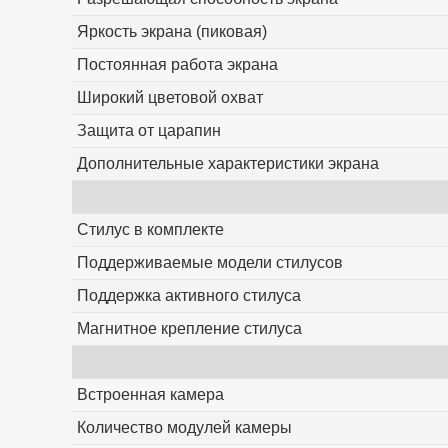
Яркость экрана (пиковая)
Постоянная работа экрана
Широкий цветовой охват
Защита от царапин
Дополнительные характеристики экрана
Стилус в комплекте
Поддерживаемые модели стилусов
Поддержка активного стилуса
Магнитное крепление стилуса
Встроенная камера
Количество модулей камеры