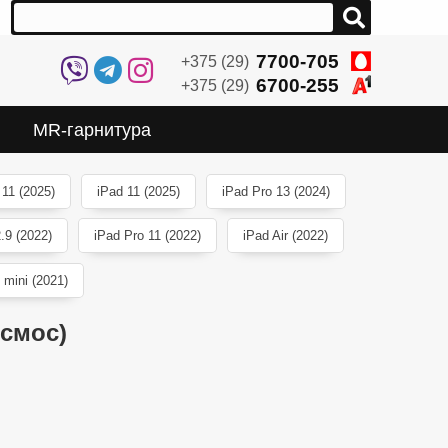
7700-705
+375 (29)
6700-255
+375 (29)
MR-гарнитура
 11 (2025)
iPad 11 (2025)
iPad Pro 13 (2024)
.9 (2022)
iPad Pro 11 (2022)
iPad Air (2022)
 mini (2021)
осмос)