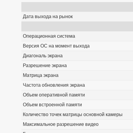
Дата выхода на рынок
Операционная система
Версия ОС на момент выхода
Диагональ экрана
Разрешение экрана
Матрица экрана
Частота обновления экрана
Объем оперативной памяти
Объем встроенной памяти
Количество точек матрицы основной камеры
Максимальное разрешение видео