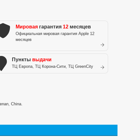
Мировая
гарантия
12
месяцев
Официальная мировая гарантия Apple 12
месяцев
Пункты
выдачи
ТЦ Европа, ТЦ Корона-Сити, ТЦ GreenCity
enan, China.