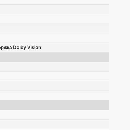
ржка Dolby Vision