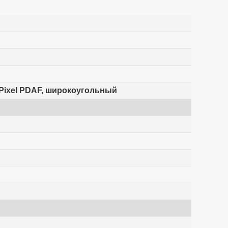
al Pixel PDAF, широкоугольный