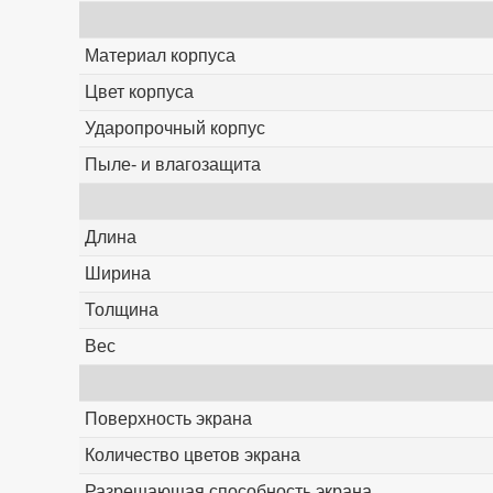
Материал корпуса
Цвет корпуса
Ударопрочный корпус
Пыле- и влагозащита
Длина
Ширина
Толщина
Вес
Поверхность экрана
Количество цветов экрана
Разрешающая способность экрана