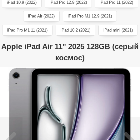
iPad 10.9 (2022)
iPad Pro 12.9 (2022)
iPad Pro 11 (2022)
iPad Air (2022)
iPad Pro M1 12.9 (2021)
iPad Pro M1 11 (2021)
iPad 10.2 (2021)
iPad mini (2021)
Apple iPad Air 11" 2025 128GB (серый
космос)