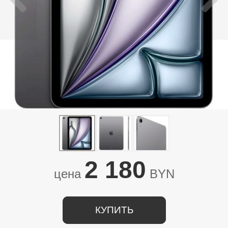
2 180
цена
BYN
КУПИТЬ