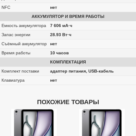
NFC
нет
АККУМУЛЯТОР И ВРЕМЯ РАБОТЫ
Емкость аккумулятора
7 606 мА·ч
Запас энергии
28.93 Вт·ч
Cъёмный аккумулятор
нет
Время работы
10 часов
КОМПЛЕКТАЦИЯ
Комплект поставки
адаптер питания, USB-кабель
Клавиатура
нет
ПОХОЖИЕ ТОВАРЫ