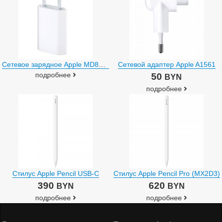
Сетевое зарядное Apple MD813ZM/A
Сетевой адаптер Apple A1561
подробнее
50
BYN
подробнее
Стилус Apple Pencil USB-C
Стилус Apple Pencil Pro (MX2D3)
390
620
BYN
BYN
подробнее
подробнее