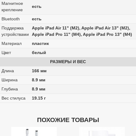
Магнитное
есть
крепление
Bluetooth
есть
Поддержка
Apple iPad Air 11" (M2), Apple iPad Air 13" (M2),
устройствами
Apple iPad Pro 11" (M4), Apple iPad Pro 13" (M4)
Материал
пластик
Цвет
белый
РАЗМЕРЫ И ВЕС
Длина
166 мм
Ширина
8.9 мм
Глубина
8.9 мм
Вес стилуса
19.15 г
ПОХОЖИЕ ТОВАРЫ