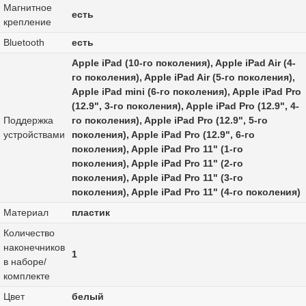
Магнитное
есть
крепление
Bluetooth
есть
Apple iPad (10‑го поколения), Apple iPad Air (4-
го поколения), Apple iPad Air (5-го поколения),
Apple iPad mini (6-го поколения), Apple iPad Pro
(12.9", 3-го поколения), Apple iPad Pro (12.9", 4-
Поддержка
го поколения), Apple iPad Pro (12.9", 5-го
устройствами
поколения), Apple iPad Pro (12.9", 6-го
поколения), Apple iPad Pro 11" (1-го
поколения), Apple iPad Pro 11" (2-го
поколения), Apple iPad Pro 11" (3-го
поколения), Apple iPad Pro 11" (4-го поколения)
Материал
пластик
Количество
наконечников
1
в наборе/
комплекте
Цвет
белый