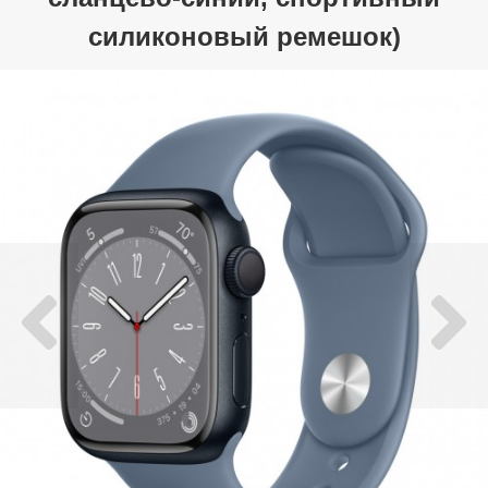
силиконовый ремешок)