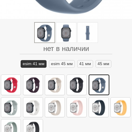
нет в наличии
esim 41 мм
esim 45 мм
41 мм
45 мм