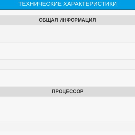
ТЕХНИЧЕСКИЕ ХАРАКТЕРИСТИКИ
ОБЩАЯ ИНФОРМАЦИЯ
ПРОЦЕССОР