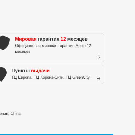
Мировая
гарантия
12
месяцев
Официальная мировая гарантия Apple 12
месяцев
Пункты
выдачи
ТЦ Европа, ТЦ Корона-Сити, ТЦ GreenCity
enan, China.