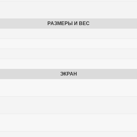
РАЗМЕРЫ И ВЕС
ЭКРАН