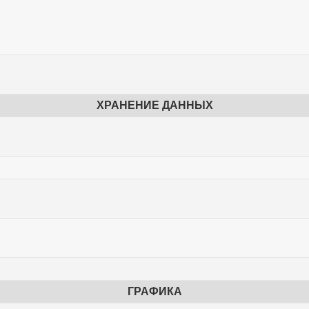
ХРАНЕНИЕ ДАННЫХ
ГРАФИКА