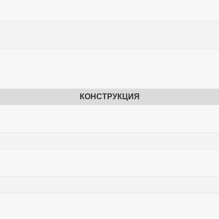
КОНСТРУКЦИЯ