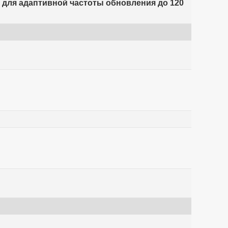
 для адаптивной частоты обновления до 120