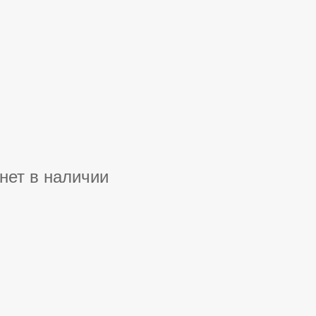
нет в наличии