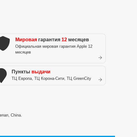
Мировая
гарантия
12
месяцев
Официальная мировая гарантия Apple 12
месяцев
Пункты
выдачи
ТЦ Европа, ТЦ Корона-Сити, ТЦ GreenCity
enan, China.