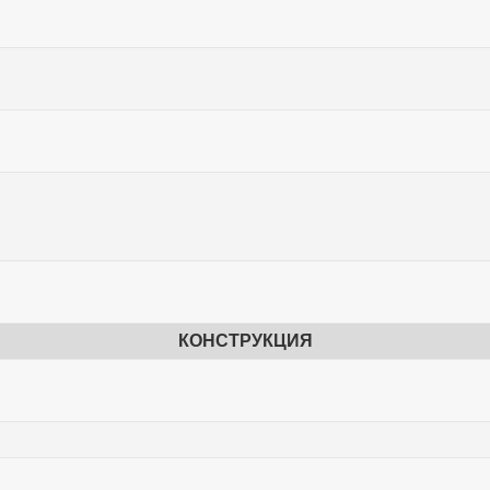
КОНСТРУКЦИЯ