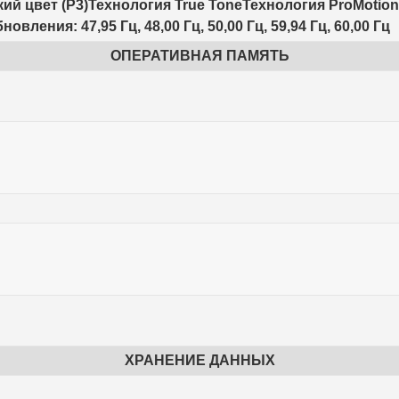
й цвет (P3)Технология True ToneТехнология ProMotion
ления: 47,95 Гц, 48,00 Гц, 50,00 Гц, 59,94 Гц, 60,00 Гц
ОПЕРАТИВНАЯ ПАМЯТЬ
ХРАНЕНИЕ ДАННЫХ