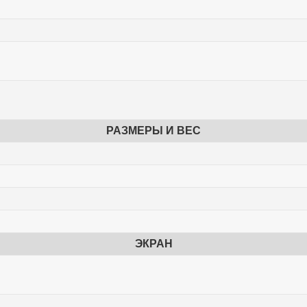
РАЗМЕРЫ И ВЕС
ЭКРАН