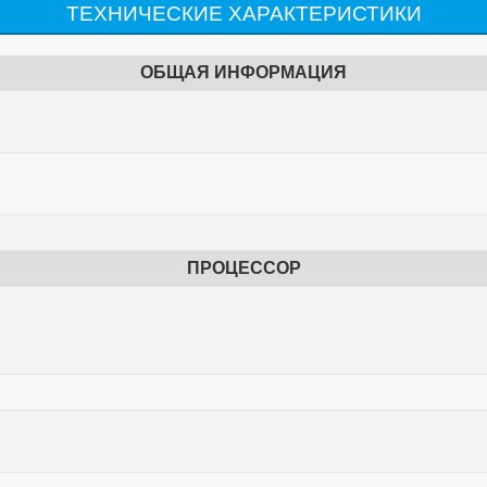
ТЕХНИЧЕСКИЕ ХАРАКТЕРИСТИКИ
ОБЩАЯ ИНФОРМАЦИЯ
ПРОЦЕССОР