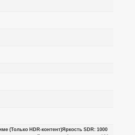
жиме (Только HDR-контент)Яркость SDR: 1000