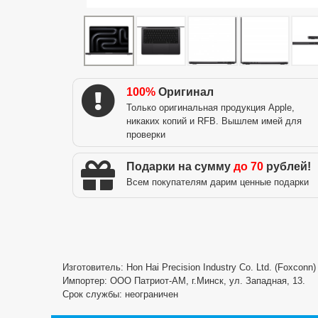
100%
Оригинал
Только оригинальная продукция Apple,
никаких копий и RFB. Вышлем имей для
проверки
Подарки на сумму
до 70
рублей!
Всем покупателям дарим ценные подарки
Изготовитель: Hon Hai Precision Industry Co. Ltd. (Foxconn
Импортер: ООО Патриот-АМ, г.Минск, ул. Западная, 13.
Срок службы: неограничен