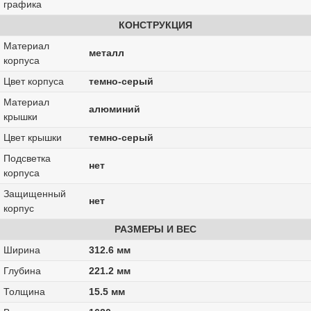
графика
КОНСТРУКЦИЯ
Материал
металл
корпуса
Цвет корпуса
темно-серый
Материал
алюминий
крышки
Цвет крышки
темно-серый
Подсветка
нет
корпуса
Защищенный
нет
корпус
РАЗМЕРЫ И ВЕС
Ширина
312.6 мм
Глубина
221.2 мм
Толщина
15.5 мм