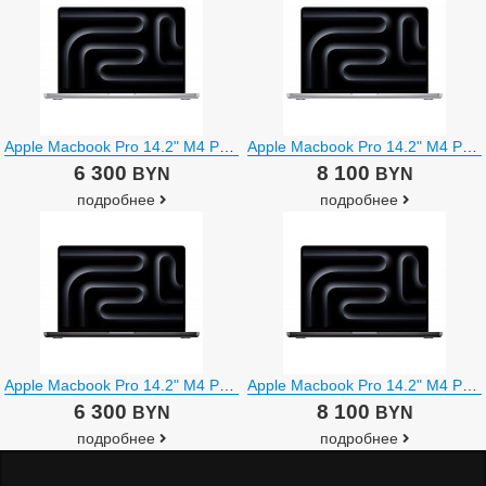
Apple Macbook Pro 14.2" M4 Pro 2024 MX2E3
Apple Macbook Pro 14.2" M4 Pro 2024 MX2F3
6 300
8 100
BYN
BYN
подробнее
подробнее
Apple Macbook Pro 14.2" M4 Pro 2024 MX2H3
Apple Macbook Pro 14.2" M4 Pro 2024 MX2J3
6 300
8 100
BYN
BYN
подробнее
подробнее