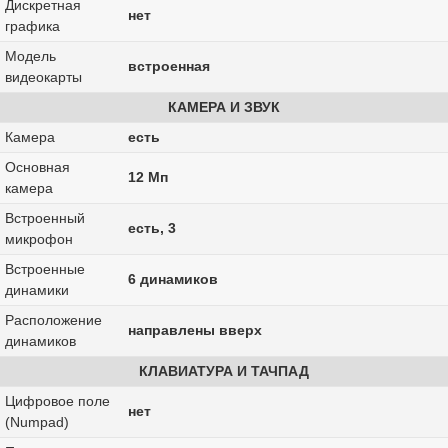
Дискретная
нет
графика
Модель
встроенная
видеокарты
КАМЕРА И ЗВУК
Камера
есть
Основная
12 Мп
камера
Встроенный
есть, 3
микрофон
Встроенные
6 динамиков
динамики
Расположение
направлены вверх
динамиков
КЛАВИАТУРА И ТАЧПАД
Цифровое поле
нет
(Numpad)