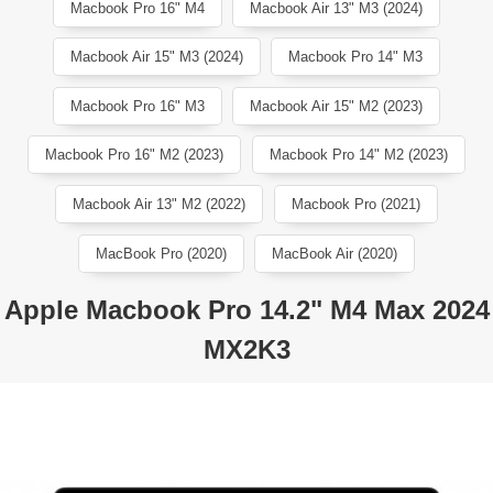
Macbook Pro 16" M4
Macbook Air 13" M3 (2024)
Macbook Air 15" M3 (2024)
Macbook Pro 14" M3
Macbook Pro 16" M3
Macbook Air 15" M2 (2023)
Macbook Pro 16" M2 (2023)
Macbook Pro 14" M2 (2023)
Macbook Air 13" M2 (2022)
Macbook Pro (2021)
MacBook Pro (2020)
MacBook Air (2020)
Apple Macbook Pro 14.2" M4 Max 2024
MX2K3