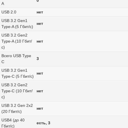
0
A
USB 2.0
нет
USB 3.2 Gen1
нет
Type-A (5 Гбит/с)
USB 3.2 Gen2
Type-A (10 Гбит/
нет
с)
Всего USB Type
3
C
USB 3.2 Gen1
нет
Type-C (5 Гбит/с)
USB 3.2 Gen2
Type-C (10 Гбит/
нет
с)
USB 3.2 Gen 2x2
нет
(20 Гбит/с)
USB4 (до 40
есть, 3
Гбит/с)