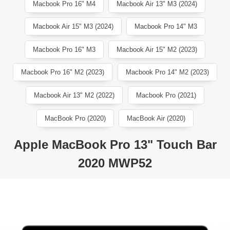
Macbook Pro 16" M4
Macbook Air 13" M3 (2024)
Macbook Air 15" M3 (2024)
Macbook Pro 14" M3
Macbook Pro 16" M3
Macbook Air 15" M2 (2023)
Macbook Pro 16" M2 (2023)
Macbook Pro 14" M2 (2023)
Macbook Air 13" M2 (2022)
Macbook Pro (2021)
MacBook Pro (2020)
MacBook Air (2020)
Apple MacBook Pro 13" Touch Bar
2020 MWP52