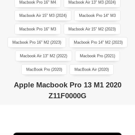
Macbook Pro 16" M4
Macbook Air 13" M3 (2024)
Macbook Air 15" M3 (2024)
Macbook Pro 14" M3
Macbook Pro 16" M3
Macbook Air 15" M2 (2023)
Macbook Pro 16" M2 (2023)
Macbook Pro 14" M2 (2023)
Macbook Air 13" M2 (2022)
Macbook Pro (2021)
MacBook Pro (2020)
MacBook Air (2020)
Apple Macbook Pro 13 M1 2020
Z11F0000G