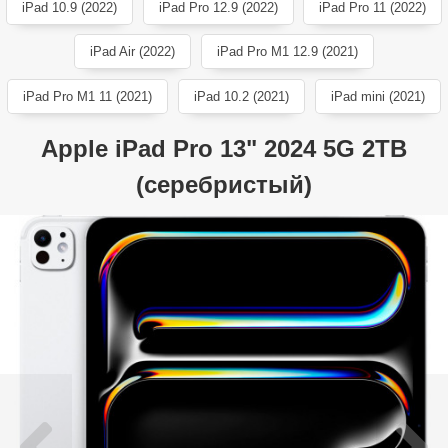
iPad 10.9 (2022)
iPad Pro 12.9 (2022)
iPad Pro 11 (2022)
iPad Air (2022)
iPad Pro M1 12.9 (2021)
iPad Pro M1 11 (2021)
iPad 10.2 (2021)
iPad mini (2021)
Apple iPad Pro 13" 2024 5G 2TB
(серебристый)