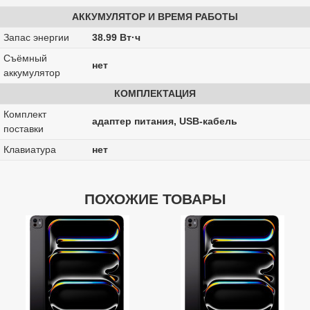
АККУМУЛЯТОР И ВРЕМЯ РАБОТЫ
Запас энергии
38.99 Вт·ч
Cъёмный
нет
аккумулятор
КОМПЛЕКТАЦИЯ
Комплект
адаптер питания, USB-кабель
поставки
Клавиатура
нет
ПОХОЖИЕ ТОВАРЫ