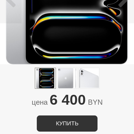
6 400
цена
BYN
КУПИТЬ