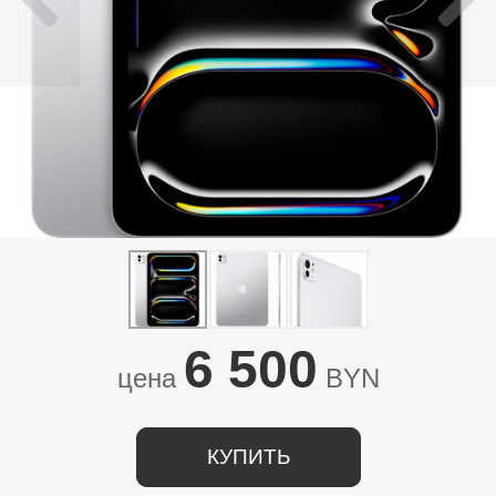
6 500
цена
BYN
КУПИТЬ