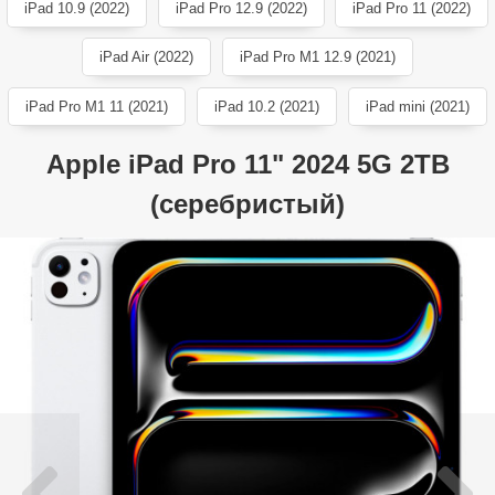
iPad 10.9 (2022)
iPad Pro 12.9 (2022)
iPad Pro 11 (2022)
iPad Air (2022)
iPad Pro M1 12.9 (2021)
iPad Pro M1 11 (2021)
iPad 10.2 (2021)
iPad mini (2021)
Apple iPad Pro 11" 2024 5G 2TB
(серебристый)