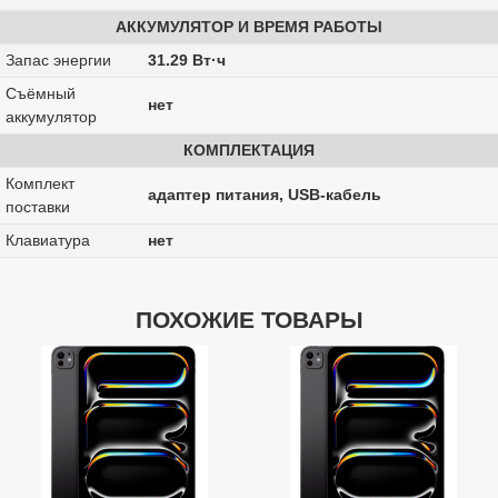
АККУМУЛЯТОР И ВРЕМЯ РАБОТЫ
Запас энергии
31.29 Вт·ч
Cъёмный
нет
аккумулятор
КОМПЛЕКТАЦИЯ
Комплект
адаптер питания, USB-кабель
поставки
Клавиатура
нет
ПОХОЖИЕ ТОВАРЫ