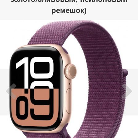
ремешок)