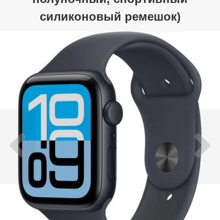
силиконовый ремешок)